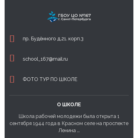
пр. Будённого д.21. корп.3
school_167@mail.ru
ФОТО ТУР ПО ШКОЛЕ
О ШКОЛЕ
Школа рабочей молодежи была открыта 1
сентября 1944 года в Красном селе на проспекте
Ленина ...