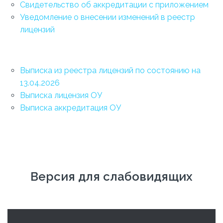
Свидетельство об аккредитации с приложением
Уведомление о внесении изменений в реестр
лицензий
Выписка из реестра лицензий по состоянию на
13.04.2026
Выписка лицензия ОУ
Выписка аккредитация ОУ
Версия для слабовидящих