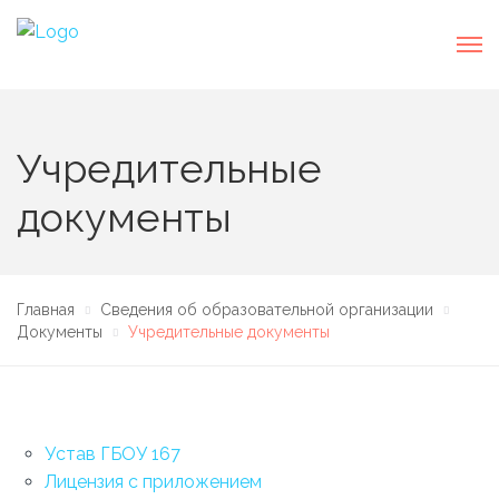
Учредительные
документы
Главная
Сведения об образовательной организации
Документы
Учредительные документы
Устав ГБОУ 167
Лицензия с приложением