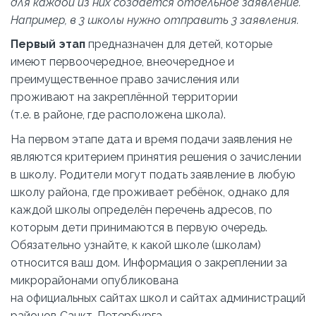
для каждой из них создаётся отдельное заявление.
Например, в 3 школы нужно отправить 3 заявления.
Первый этап
предназначен для детей, которые
имеют первоочередное, внеочередное и
преимущественное право зачисления или
проживают на закреплённой территории
(т.е. в районе, где расположена школа).
На первом этапе дата и время подачи заявления не
являются критерием принятия решения о зачислении
в школу. Родители могут подать заявление в любую
школу района, где проживает ребёнок, однако для
каждой школы определён перечень адресов, по
которым дети принимаются в первую очередь.
Обязательно узнайте, к какой школе (школам)
относится ваш дом. Информация о закреплении за
микрорайонами опубликована
на официальных сайтах школ и сайтах администраций
районов Санкт-Петербурга.