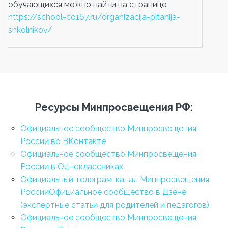
обучающихся можно найти на странице
https://school-co167.ru/organizacija-pitanija-
shkolnikov/
Ресурсы Минпросвещения РФ:
Официальное сообщество Минпросвещения
России во ВКонтакте
Официальное сообщество Минпросвещения
России в Одноклассниках
Официальный телеграм-канал Минпросвещения
России
Официальное сообщество в Дзене
(экспертные статьи для родителей и педагогов)
Официальное сообщество Минпросвещения