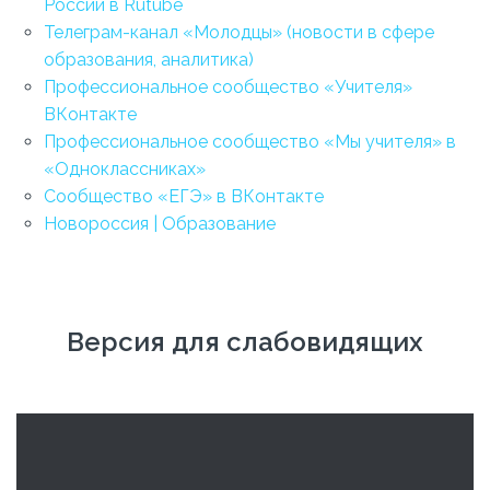
России в Rutube
Телеграм-канал «Молодцы» (новости в сфере
образования, аналитика)
Профессиональное сообщество «Учителя»
ВКонтакте
Профессиональное сообщество «Мы учителя» в
«Одноклассниках»
Сообщество «ЕГЭ» в ВКонтакте
Новороссия | Образование
Версия для слабовидящих