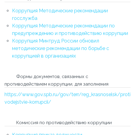
Коррупция Методические рекомендации
госслужба
Коррупция Методические рекомендации по
предупреждению и противодействию коррупции
Коррупция Минтруд России обновил
методические рекомендации по борьбе с
коррупцией в организациях
Формы документов, связанных с
противодействием коррупции, для заполнения
https://www.gov.spb.ru/gov/terr/reg_krasnoselsk/proti
vodejstvie-korrupcii/
Комиссия по противодействию коррупции
Коррупция приказ должности