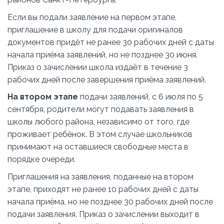
Если вы подали заявление на первом этапе,
приглашение в школу для подачи оригиналов
документов придёт не ранее 30 рабочих дней с даты
начала приёма заявлений, но не позднее 30 июня.
Приказ о зачислении школа издаёт в течение 3
рабочих дней после завершения приёма заявлений.
На втором этапе
подачи заявлений, с 6 июля по 5
сентября, родители могут подавать заявления в
школы любого района, независимо от того, где
проживает ребёнок. В этом случае школьников
принимают на оставшиеся свободные места в
порядке очереди.
Приглашения на заявления, поданные на втором
этапе, приходят не ранее 10 рабочих дней с даты
начала приёма, но не позднее 30 рабочих дней после
подачи заявления. Приказ о зачислении выходит в