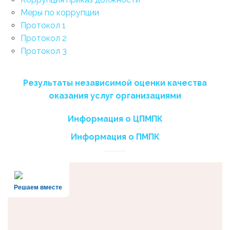
Меры по коррупции
Протокол 1
Протокол 2
Протокол 3
Результаты независимой оценки качества
оказания услуг организациями
Информация о ЦПМПК
Информация о ПМПК
Решаем вместе