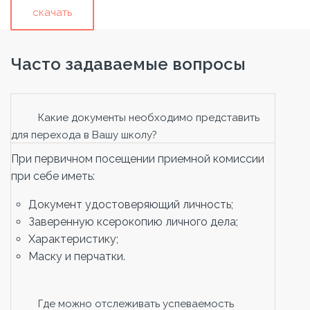
скачать
Часто задаваемые вопросы
Какие документы необходимо представить
для перехода в Вашу школу?
При первичном посещении приемной комиссии
при себе иметь:
Документ удостоверяющий личность;
Заверенную ксерокопию личного дела;
Характеристику;
Маску и перчатки.
Где можно отслеживать успеваемость