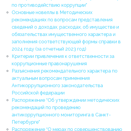
по противодействию коррупции”
Основные новеллы в Методических
рекомендациях по вопросам представления
сведений о доходах, расходах, об имуществе и
обязательствах имущественного характера и
заполнения соответствующей формы справки в
2024 году (за отчетный 2023 год)
Критерии привлечения к ответственности за
коррупционные правонарушения
Разъяснения рекомендательного характера по
актуальным вопросам применения
Антикоррупционного законодательства
Российской федерации
Распоряжение “Об утверждении методических
рекомендаций по проведению
антикоррупционного мониторинга в Санкт-
Петербурге”
Распоряжение “О мерах по совершенствованию