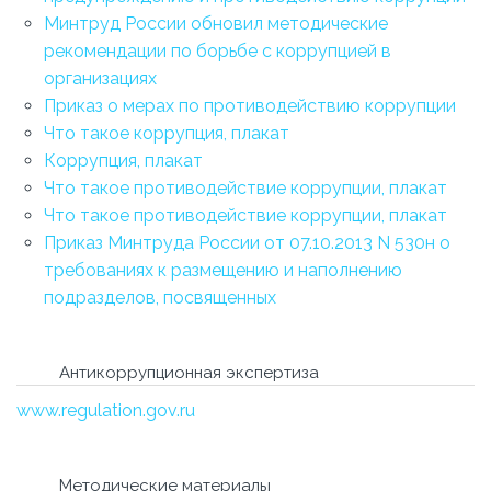
Минтруд России обновил методические
рекомендации по борьбе с коррупцией в
организациях
Приказ о мерах по противодействию коррупции
Что такое коррупция, плакат
Коррупция, плакат
Что такое противодействие коррупции, плакат
Что такое противодействие коррупции, плакат
Приказ Минтруда России от 07.10.2013 N 530н о
требованиях к размещению и наполнению
подразделов, посвященных
Антикоррупционная экспертиза
www.regulation.gov.ru
Методические материалы