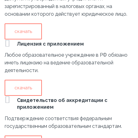
зарегистрированный в налоговых органах, на
основании которого действует юридическое лицо.
скачать
Лицензия с приложением
Любое образовательное учреждение в РФ обязано
иметь лицензию на ведение образовательной
деятельности.
скачать
Свидетельство об аккредитации с
приложением
Подтверждение соответствия федеральным
государственным образовательным стандартам.