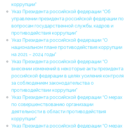
коррупции”
Указ Президента российской федерации “Об
управлении президента российской федерации по
вопросам государственной службы, кадров и
противодействия коррупции”
Указ Президента российской федерации “О
национальном плане противодействия коррупции
на 2021 – 2024 годы”
Указ Президента российской федерации “О
внесении изменений в некоторые акты президента
российской федерации в целях усиления контроля
за соблюдением законодательства о
противодействии коррупции”
Указ Президента российской федерации “О мерах
по совершенствованию организации
деятельности в области противодействия
коррупции”
Указ Президента российской федерации “О мерах