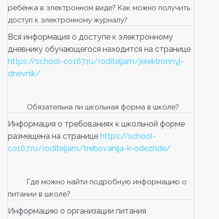
ребёнка в электронном виде? Как можно получить
доступ к электронному журналу?
Вся информация о доступе к электронному
дневнику обучающегося находится на странице
https://school-co167.ru/roditeljam/jelektronnyj-
dnevnik/
Обязательна ли школьная форма в школе?
Информация о требованиях к школьной форме
размещена на странице
https://school-
co167.ru/roditeljam/trebovanija-k-odezhde/
Где можно найти подробную информацию о
питании в школе?
Информацию о организации питания