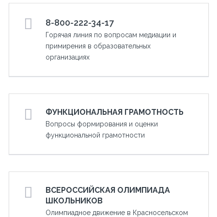
8-800-222-34-17
Горячая линия по вопросам медиации и
примирения в образовательных
организациях
ФУНКЦИОНАЛЬНАЯ ГРАМОТНОСТЬ
Вопросы формирования и оценки
функциональной грамотности
ВСЕРОССИЙСКАЯ ОЛИМПИАДА
ШКОЛЬНИКОВ
Олимпиадное движение в Красносельском