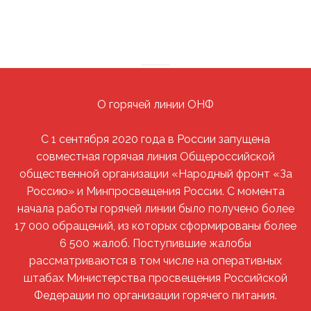
О горячей линии ОНФ
С 1 сентября 2020 года в России запущена
совместная горячая линия Общероссийской
общественной организации «Народный фронт «За
Россию» и Минпросвещения России. С момента
начала работы горячей линии было получено более
17 000 обращений, из которых сформированы более
6 500 жалоб. Поступившие жалобы
рассматриваются в том числе на оперативных
штабах Министерства просвещения Российской
Федерации по организации горячего питания.