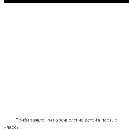
Приём заявлений на зачисление детей в первые
классы