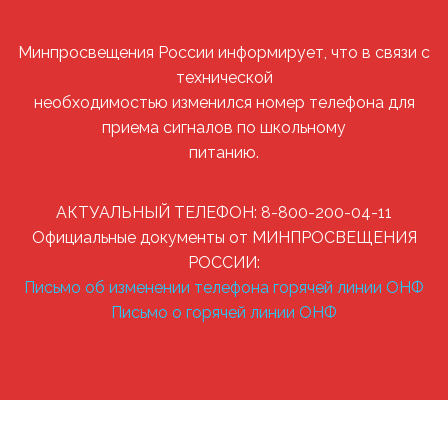
Минпросвещения России информирует, что в связи с
технической
необходимостью изменился номер телефона для
приема сигналов по школьному
питанию.
АКТУАЛЬНЫЙ ТЕЛЕФОН: 8-800-200-04-11
Официальные документы от МИНПРОСВЕЩЕНИЯ
РОССИИ:
Письмо об изменении телефона горячей линии ОНФ
Письмо о горячей линии ОНФ