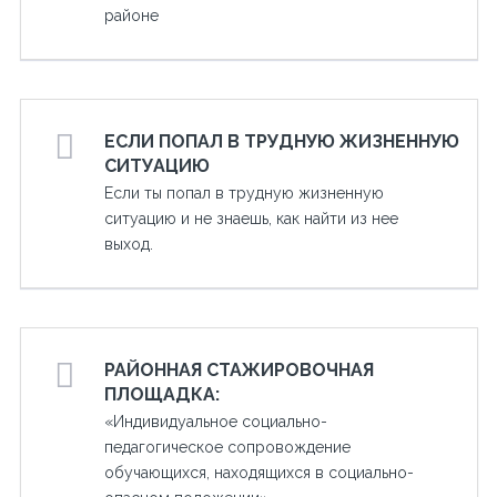
районе
ЕСЛИ ПОПАЛ В ТРУДНУЮ ЖИЗНЕННУЮ
СИТУАЦИЮ
Если ты попал в трудную жизненную
ситуацию и не знаешь, как найти из нее
выход.
РАЙОННАЯ СТАЖИРОВОЧНАЯ
ПЛОЩАДКА:
«Индивидуальное социально-
педагогическое сопровождение
обучающихся, находящихся в социально-