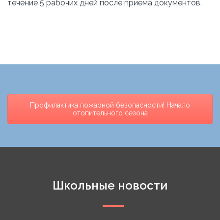
течение 5 рабочих дней после приёма документов.
Профилактика пожарной безопасности! Начало
отопительного сезона
Школьные новости