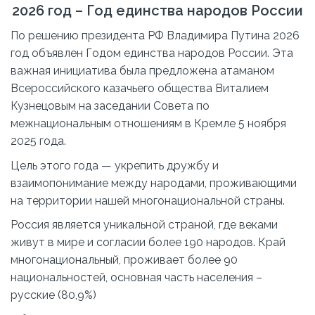
2026 год – Год единства народов России
По решению президента РФ Владимира Путина 2026
год объявлен Годом единства народов России. Эта
важная инициатива была предложена атаманом
Всероссийского казачьего общества Виталием
Кузнецовым на заседании Совета по
межнациональным отношениям в Кремле 5 ноября
2025 года.
Цель этого года — укрепить дружбу и
взаимопонимание между народами, проживающими
на территории нашей многонациональной страны.
Россия является уникальной страной, где веками
живут в мире и согласии более 190 народов. Край
многонациональный, проживает более 90
национальностей, основная часть населения –
русские (80,9%)