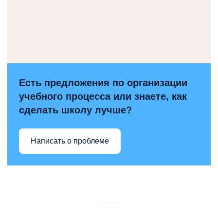
Есть предложения по организации
учебного процесса или знаете, как
сделать школу лучше?
Написать о проблеме