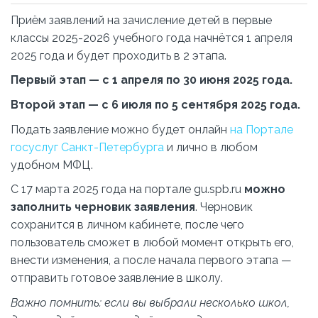
Приём заявлений на зачисление детей в первые
классы 2025-2026 учебного года начнётся 1 апреля
2025 года и будет проходить в 2 этапа.
Первый этап — с 1 апреля по 30 июня 2025 года.
Второй этап — с 6 июля по 5 сентября 2025 года.
Подать заявление можно будет онлайн
на Портале
госуслуг Санкт-Петербурга
и лично в любом
удобном МФЦ.
C 17 марта 2025 года на портале gu.spb.ru
можно
заполнить черновик заявления
. Черновик
сохранится в личном кабинете, после чего
пользователь сможет в любой момент открыть его,
внести изменения, а после начала первого этапа —
отправить готовое заявление в школу.
Важно помнить: если вы выбрали несколько школ,