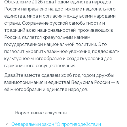
Объявление 2026 года Годом единства народов
России направлено на достижение национального
единства, мира и согласия между всеми народами
страны. Сохранение русской самобытности и
традиций всех национальностей, проживающих в
России, является краеугольным камнем
государственной национальной политики. Это
позволит укрепить взаимное уважение, поддержать
культурное многообразие и создать условия для
гармоничного сосуществования.
Давайте вместе сделаем 2026 год годом дружбы,
взаимопонимания и единства! Ведь сила России — в
её многообразии и единстве народов.
Нормативные документы
Федеральный закон “О противодействии