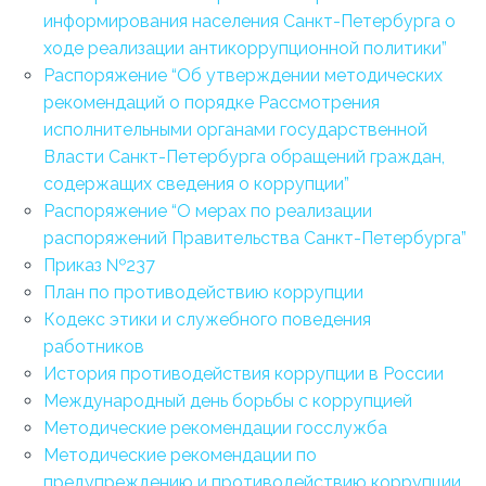
информирования населения Санкт-Петербурга о
ходе реализации антикоррупционной политики”
Распоряжение “Об утверждении методических
рекомендаций о порядке Рассмотрения
исполнительными органами государственной
Власти Санкт-Петербурга обращений граждан,
содержащих сведения о коррупции”
Распоряжение “О мерах по реализации
распоряжений Правительства Санкт-Петербурга”
Приказ №237
План по противодействию коррупции
Кодекс этики и служебного поведения
работников
История противодействия коррупции в России
Международный день борьбы с коррупцией
Методические рекомендации госслужба
Методические рекомендации по
предупреждению и противодействию коррупции