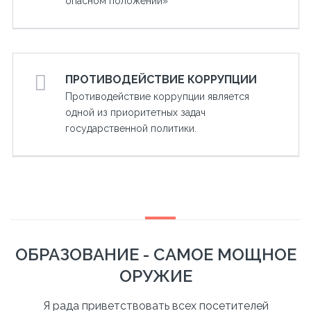
опасном положении»
ПРОТИВОДЕЙСТВИЕ КОРРУПЦИИ
Противодействие коррупции является
одной из приоритетных задач
государственной политики.
ОБРАЗОВАНИЕ - САМОЕ МОЩНОЕ
ОРУЖИЕ
Я рада приветствовать всех посетителей