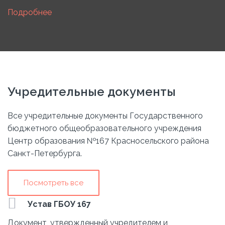
Подробнее
Учредительные документы
Все учредительные документы Государственного
бюджетного общеобразовательного учреждения
Центр образования №167 Красносельского района
Санкт-Петербурга.
Посмотреть все
Устав ГБОУ 167
Документ, утвержденный учредителем и