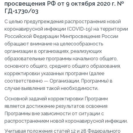
просвещения РФ от 9 октября 2020 г. №
ГД-1730/03
С целью предупреждения распространения новой
коронавирусной инфекции (COVID-19) на территории
Российской Федерации Минпросвещения России
обращают внимание на целесообразность
организации в организациях, реализующих
образовательные программы начального общего,
основного общего, среднего общего образования,
корректировки указанных программ (далее
соответственно — Организации, Программы) в
случае выявления такой необходимости.
Основной задачей корректировки Программ
является достижение результатов освоения
Программы вне зависимости от ситуации с
распространением новой коронавирусной инфекции.
Учитывая положения статей 12 и 28 Федерального