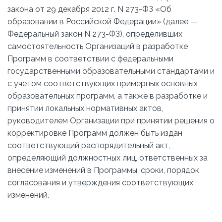
закона от 29 декабря 2012 г. N 273-ФЗ «Об
образовании в Российской Федерации» (далее —
Федеральный закон N 273-ФЗ), определивших
самостоятельность Организаций в разработке
Программ в соответствии с федеральными
государственными образовательными стандартами и
с учетом соответствующих примерных основных
образовательных программ, а также в разработке и
принятии локальных нормативных актов,
руководителем Организации при принятии решения о
корректировке Программ должен быть издан
соответствующий распорядительный акт,
определяющий должностных лиц, ответственных за
внесение изменений в Программы, сроки, порядок
согласования и утверждения соответствующих
изменений.