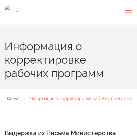
Информация о
корректировке
рабочих программ
Главная
Информация о корректировке рабочих программ
Выдержка из Письма Министерства