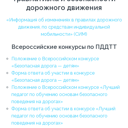
дорожного движения
«Информация об изменениях в правилах дорожного
движения, по средствам индивидуальной
мобильности» (СИМ)
Всероссийские конкурсы по ПДДТТ
Положение о Всероссийском конкурсе
«Безопасная дорога — детям»
Форма ответа об участии в конкурсе
«Безопасная дорога — детям»
Положение о Всероссийском конкурсе «Лучший
педагог по обучению основам безопасного
поведения на дорогах»
Форма ответа об участии в конкурсе «Лучший
педагог по обучению основам безопасного
поведения на дорогах»