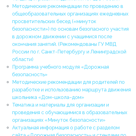
Методические рекомендации по проведению в
общеобразовательных организациях ежедневных
просветительских бесед («минуток
безопасности») по основам безопасного участия
в дорожном движении с учащимися после
окончания занятий. (Рекомендованы ГУ МВД
России по г. Санкт-Петербургу и Ленинградской
области)
Программа учебного модуля «Дорожная
безопасность»
Методические рекомендации для родителей по
разработке и использованию маршрута движения
школьника «Дом–школа–дом»
Тематика и материалы для организации и
проведения с обучающимися в образовательных
организациях «Минуток безопасности»
Актуальная информация о работе с разделом
сайта «Дорожная безопасность» и стендами по