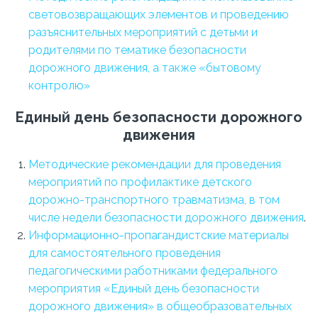
световозвращающих элементов и проведению
разъяснительных мероприятий с детьми и
родителями по тематике безопасности
дорожного движения, а также «бытовому
контролю»
Единый день безопасности дорожного
движения
Методические рекомендации для проведения
мероприятий по профилактике детского
дорожно-транспортного травматизма, в том
числе недели безопасности дорожного движения
.
Информационно-пропагандистские материалы
для самостоятельного проведения
педагогическими работниками федерального
мероприятия «Единый день безопасности
дорожного движения» в общеобразовательных