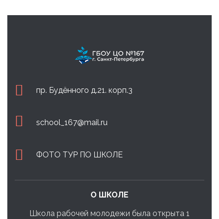
пр. Будённого д.21. корп.3
school_167@mail.ru
ФОТО ТУР ПО ШКОЛЕ
О ШКОЛЕ
Школа рабочей молодежи была открыта 1