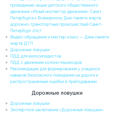
проведению акции детского общественного
движения «Юный инспектор движения» Санкт-
Петербурга к Всемирному Дню памяти жертв
дорожно-транспортных происшествий Санкт-
Петербург 2017
Видео-обращение и мастер-класс — День памяти
жертв ДТП
Дорожные ловушки
ПДД для велосипедистов
ПДД о движении колонн пешеходов
Рекомендации для формирования у учащихся
навыков безопасного поведения на дороге и
распространенные ошибки в преподавании
Дорожные ловушки
Дорожные ловушки
Экспертное заключение «Дорожные ловушки»