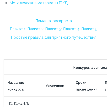
Методические материалы РЖД
Памятка-раскраска
Плакат 1
;
Плакат 2
;
Плакат 3
;
Плакат 4
;
Плакат 5
Простые правила для приятного путешествия
Конкурсы 2023-20
Название
Сроки
Участники
конкурса
проведения
з
ПОЛОЖЕНИЕ