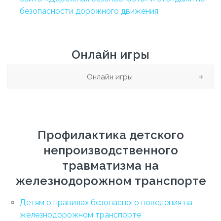
безопасности дорожного движения
Онлайн игры
Онлайн игры
Профилактика детского
непроизводственного
травматизма на
железнодорожном транспорте
Детям о правилах безопасного поведения на
железнодорожном транспорте