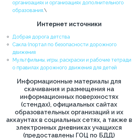
организациях и организациях дополнительного
образования.
\
Интернет источники
Добрая дорога детства
Сакла (портал по безопасности дорожного
движения
Мультфильмы, игры, раскраски и рабочие тетради
о правилах дорожного движения для детей
Информационные материалы для
скачивания и размещения на
информационных поверхностях
(стендах), официальных сайтах
образовательных организаций и их
аккаунтах в социальных сетях, а также в
электронных дневниках учащихся
(предоставлены ГОЦ по БДД)