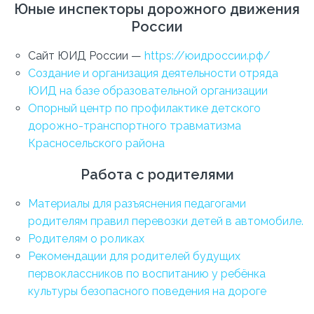
Юные инспекторы дорожного движения
России
Сайт ЮИД России —
https://юидроссии.рф/
Создание и организация деятельности отряда
ЮИД на базе образовательной организации
Опорный центр по профилактике детского
дорожно-транспортного травматизма
Красносельского района
Работа с родителями
Материалы для разъяснения педагогами
родителям правил перевозки детей в автомобиле.
Родителям о роликах
Рекомендации для родителей будущих
первоклассников по воспитанию у ребёнка
культуры безопасного поведения на дороге