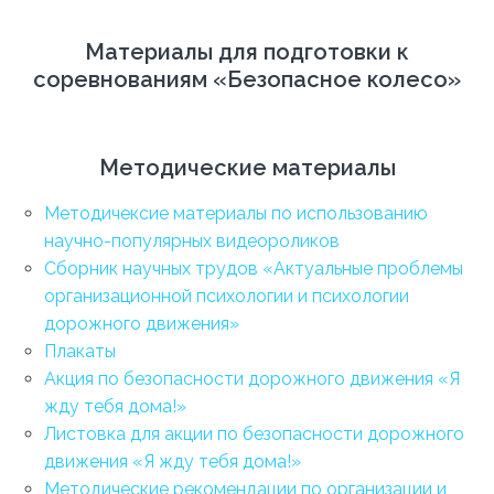
Материалы для подготовки к
соревнованиям «Безопасное колесо»
Методические материалы
Методичексие материалы по использованию
научно-популярных видеороликов
Сборник научных трудов «Актуальные проблемы
организационной психологии и психологии
дорожного движения»
Плакаты
Акция по безопасности дорожного движения «Я
жду тебя дома!»
Листовка для акции по безопасности дорожного
движения «Я жду тебя дома!»
Методические рекомендации по организации и