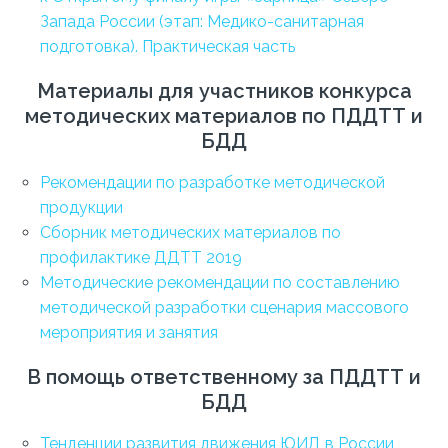
Запада России (этап: Медико-санитарная
подготовка). Практическая часть
Материалы для участников конкурса
методических материалов по ПДДТТ и
БДД
Рекомендации по разработке методической
продукции
Сборник методических материалов по
профилактике ДДТТ 2019
Методические рекомендации по составлению
методической разработки сценария массового
мероприятия и занятия
В помощь ответственному за ПДДТТ и
БДД
Тенденции развития движения ЮИД в России