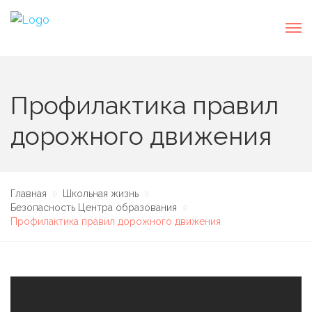
Профилактика правил
дорожного движения
Главная
Школьная жизнь
Безопасность Центра образования
Профилактика правил дорожного движения