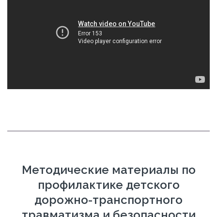
Методические материалы по
профилактике детского
дорожно-транспортного
травматизма и безопасности