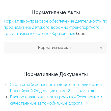
Нормативные Акты
Нормативно-правовое обеспечение деятельности по
профилактике детского дорожно-транспортного
травматизма в системе образования
(.doc)
Нормативные акты
Нормативные Документы
Стратегия безопасности дорожного движения в
Российской Федерации на 2018 — 2024 годы
Паспорт национального проекта «Безопасные и
качественные автомобильные дороги»