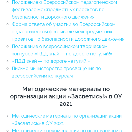
Положение о Всероссийском педагогическом
фестивале межпредметных проектов по
безопасности дорожного движения
Форма ответа об участии во Всероссийском
педагогическом фестивале межпредметных
проектов по безопасности дорожного движения
Положение о всероссийском творческом
конкурсе «ПДД знай — по дороге не гуляй!»
«ПДД знай — по дороге не гуляй!»
Письмо министерства просвещения по
всероссийским конкурсам
Методические материалы по
организации акции «Засветись!» в ОУ
2021
Методические материалы по организации акции
«Засветись» в ОУ 2021
Методические рекомендации по использованию