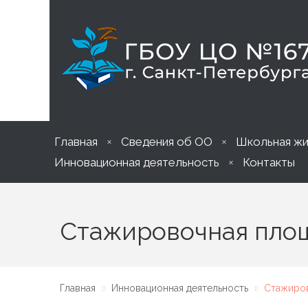
Главная
Сведения об ОО
Школьная жи
Инновационная деятельность
Контакты
Стажировочная пло
Главная
Инновационная деятельность
Стажиров