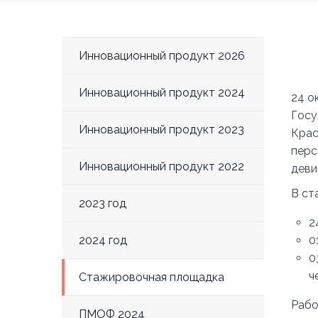
Инновационный продукт 2026
Инновационный продукт 2024
24 о
Госу
Инновационный продукт 2023
Крас
перс
Инновационный продукт 2022
деви
В ст
2023 год
2
0
2024 год
0
ч
Стажировочная площадка
Рабо
ПМОФ 2024