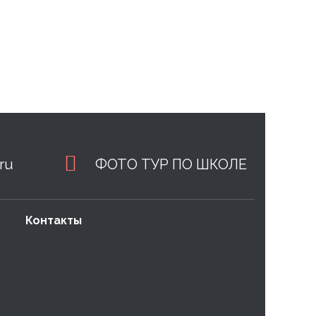
ru
ФОТО ТУР ПО ШКОЛЕ
Контакты