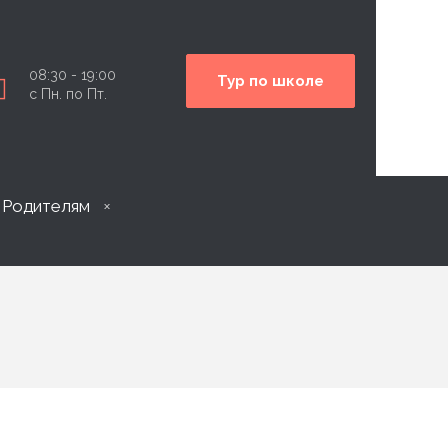
08:30 - 19:00
Тур по школе
с Пн. по Пт.
Родителям