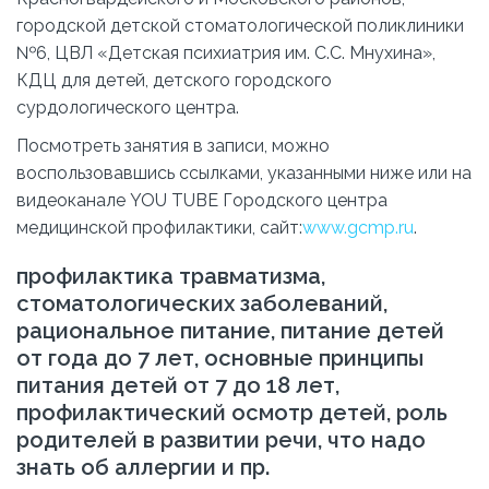
городской детской стоматологической поликлиники
№6, ЦВЛ «Детская психиатрия им. С.С. Мнухина»,
КДЦ для детей, детского городского
сурдологического центра.
Посмотреть занятия в записи, можно
воспользовавшись ссылками, указанными ниже или на
видеоканале YOU TUBE Городского центра
медицинской профилактики, сайт:
www.gcmp.ru
.
профилактика травматизма,
стоматологических заболеваний,
рациональное питание, питание детей
от года до 7 лет, основные принципы
питания детей от 7 до 18 лет,
профилактический осмотр детей, роль
родителей в развитии речи, что надо
знать об аллергии и пр.