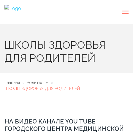
ШКОЛЫ ЗДОРОВЬЯ
ДЛЯ РОДИТЕЛЕЙ
Главная
Родителям
ШКОЛЫ ЗДОРОВЬЯ ДЛЯ РОДИТЕЛЕЙ
НА ВИДЕО КАНАЛЕ YOU TUBE
ГОРОДСКОГО ЦЕНТРА МЕДИЦИНСКОЙ