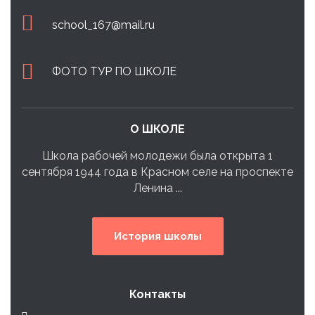
school_167@mail.ru
ФОТО ТУР ПО ШКОЛЕ
О ШКОЛЕ
Школа рабочей молодежи была открыта 1
сентября 1944 года в Красном селе на проспекте
Ленина ...
История школы
Контакты