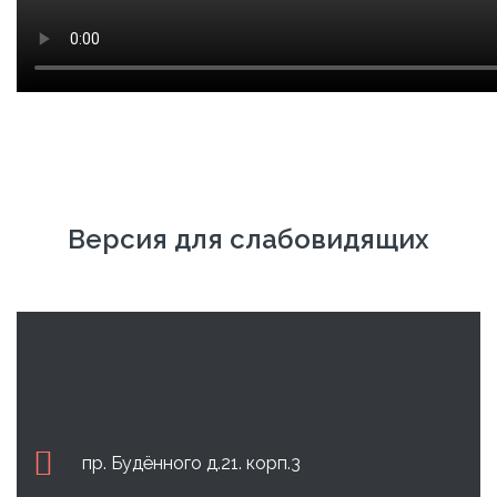
Версия для слабовидящих
пр. Будённого д.21. корп.3