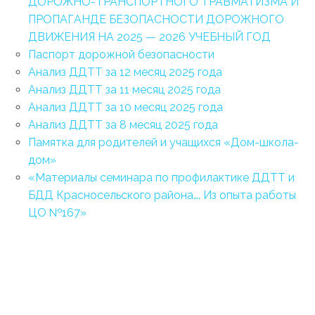
ДОРОЖНО-ТРАНСПОРТНОГО ТРАВМАТИЗМА И
ПРОПАГАНДЕ БЕЗОПАСНОСТИ ДОРОЖНОГО
ДВИЖЕНИЯ НА 2025 — 2026 УЧЕБНЫЙ ГОД
Паспорт дорожной безопасности
Анализ ДДТТ за 12 месяц 2025 года
Анализ ДДТТ за 11 месяц 2025 года
Анализ ДДТТ за 10 месяц 2025 года
Анализ ДДТТ за 8 месяц 2025 года
Памятка для родителей и учащихся «Дом-школа-
дом»
«Материалы семинара по профилактике ДДТТ и
БДД Красносельского района…. Из опыта работы
ЦО №167»