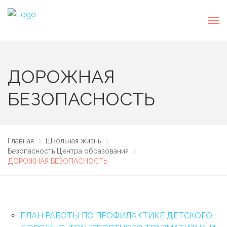
ДОРОЖНАЯ
БЕЗОПАСНОСТЬ
Главная
Школьная жизнь
Безопасность Центра образования
ДОРОЖНАЯ БЕЗОПАСНОСТЬ
ПЛАН РАБОТЫ ПО ПРОФИЛАКТИКЕ ДЕТСКОГО