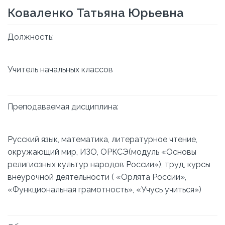
Коваленко Татьяна Юрьевна
Должность:
Учитель начальных классов
Преподаваемая дисциплина:
Русский язык, математика, литературное чтение,
окружающий мир, ИЗО, ОРКСЭ(модуль «Основы
религиозных культур народов России»), труд, курсы
внеурочной деятельности ( «Орлята России»,
«Функциональная грамотность», «Учусь учиться»)