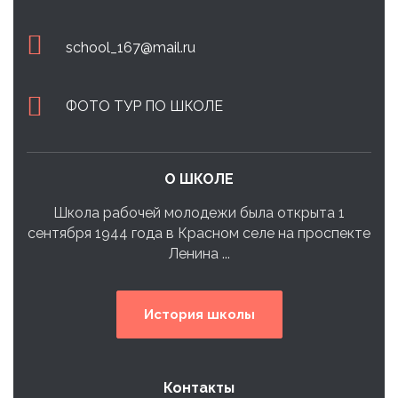
school_167@mail.ru
ФОТО ТУР ПО ШКОЛЕ
О ШКОЛЕ
Школа рабочей молодежи была открыта 1
сентября 1944 года в Красном селе на проспекте
Ленина ...
История школы
Контакты