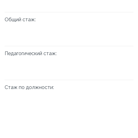
Общий стаж:
Педагогический стаж:
Стаж по должности: