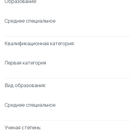
Образование:
Среднее специальное
Квалификационная категория:
Первая категория
Вид образования:
Среднее специальное
Ученая степень: