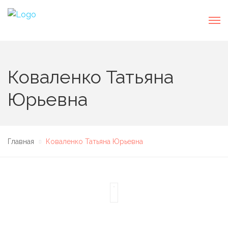
Коваленко Татьяна
Юрьевна
Главная
Коваленко Татьяна Юрьевна