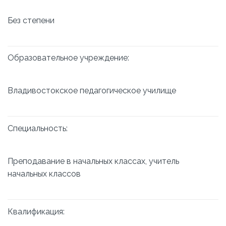
Без степени
Образовательное учреждение:
Владивостокское педагогическое училище
Специальность:
Преподавание в начальных классах, учитель
начальных классов
Квалификация: