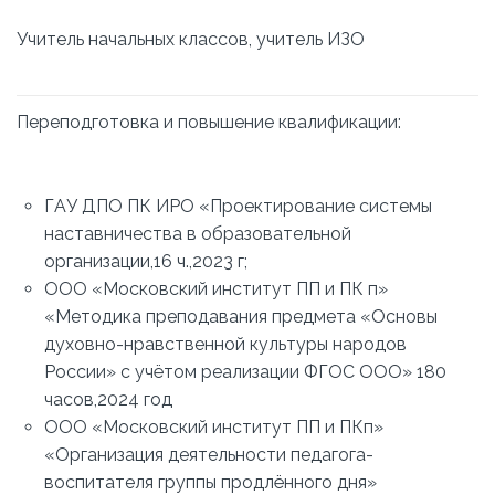
Учитель начальных классов, учитель ИЗО
Переподготовка и повышение квалификации:
ГАУ ДПО ПК ИРО «Проектирование системы
наставничества в образовательной
организации,16 ч.,2023 г;
ООО «Московский институт ПП и ПК п»
«Методика преподавания предмета «Основы
духовно-нравственной культуры народов
России» с учётом реализации ФГОС ООО» 180
часов,2024 год
ООО «Московский институт ПП и ПКп»
«Организация деятельности педагога-
воспитателя группы продлённого дня»