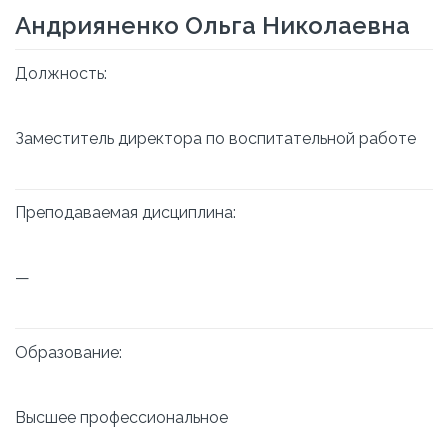
Андрияненко Ольга Николаевна
Должность:
Заместитель директора по воспитательной работе
Преподаваемая дисциплина:
—
Образование:
Высшее профессиональное