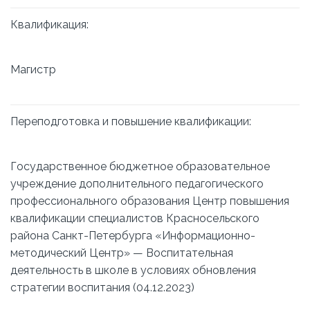
Квалификация:
Магистр
Переподготовка и повышение квалификации:
Государственное бюджетное образовательное
учреждение дополнительного педагогического
профессионального образования Центр повышения
квалификации специалистов Красносельского
района Санкт-Петербурга «Информационно-
методический Центр» — Воспитательная
деятельность в школе в условиях обновления
стратегии воспитания (04.12.2023)