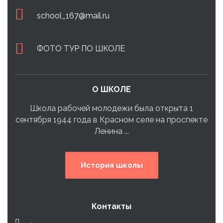
school_167@mail.ru
ФОТО ТУР ПО ШКОЛЕ
О ШКОЛЕ
Школа рабочей молодежи была открыта 1
сентября 1944 года в Красном селе на проспекте
Ленина ...
История школы
Контакты