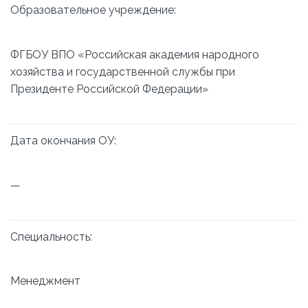
Образовательное учреждение:
ФГБОУ ВПО «Российская академия народного
хозяйства и государственной службы при
Президенте Российской Федерации»
Дата окончания ОУ:
—
Специальность:
Менеджмент