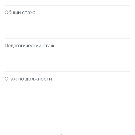
Общий стаж:
Педагогический стаж:
Стаж по должности: