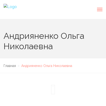
Андрияненко Ольга
Николаевна
Главная
Андрияненко Ольга Николаевна