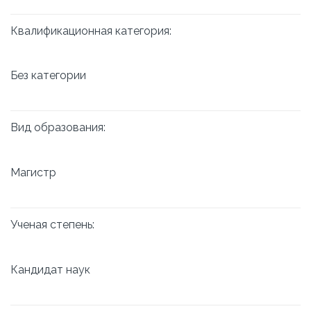
Квалификационная категория:
Без категории
Вид образования:
Магистр
Ученая степень:
Кандидат наук